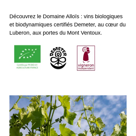
Découvrez le Domaine Alloïs : vins biologiques
et biodynamiques certifiés Demeter, au cœur du
Luberon, aux portes du Mont Ventoux.
En savoir plus