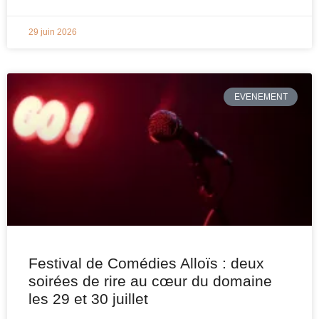
29 juin 2026
EVENEMENT
Festival de Comédies Alloïs : deux
soirées de rire au cœur du domaine
les 29 et 30 juillet