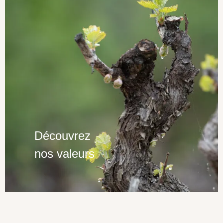
Découvrez
nos valeurs