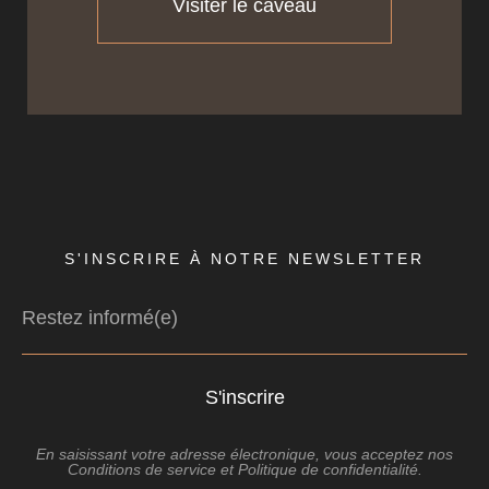
Visiter le caveau
S'INSCRIRE À NOTRE NEWSLETTER
S'inscrire
En saisissant votre adresse électronique, vous acceptez nos
Conditions de service
et
Politique de confidentialité
.