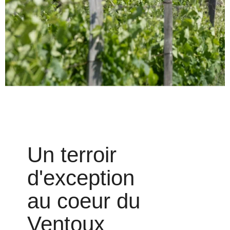
Un terroir
d'exception
au coeur du
Ventoux