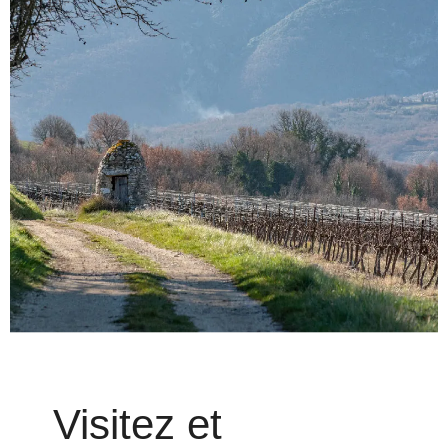
Visitez et