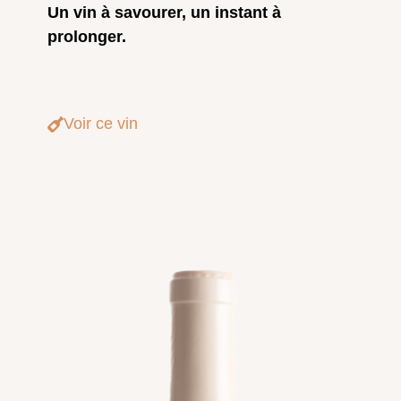
Un vin à savourer, un instant à
prolonger.
Voir ce vin