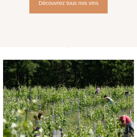
Découvrez tous nos vins