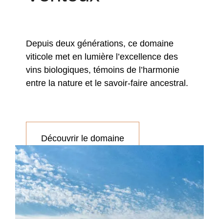
Depuis deux générations, ce domaine
viticole met en lumière l’excellence des
vins biologiques, témoins de l’harmonie
entre la nature et le savoir-faire ancestral.
Découvrir le domaine