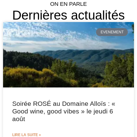
ON EN PARLE
Dernières actualités
EVENEMENT
Soirée ROSÉ au Domaine Alloïs : «
Good wine, good vibes » le jeudi 6
août
LIRE LA SUITE »