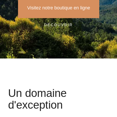
Visitez notre boutique en ligne
DÉCOUVRIR
Un domaine
d'exception