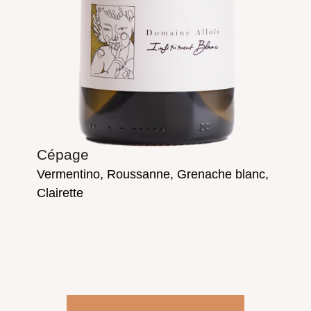
Cépage
Vermentino, Roussanne, Grenache blanc,
Clairette