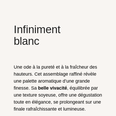
Infiniment
blanc
Une ode à la pureté et à la fraîcheur des
hauteurs. Cet assemblage raffiné révèle
une palette aromatique d’une grande
finesse.
Sa
belle vivacité
, équilibrée par
une texture soyeuse, offre une dégustation
toute en élégance, se prolongeant sur une
finale rafraîchissante et lumineuse
.