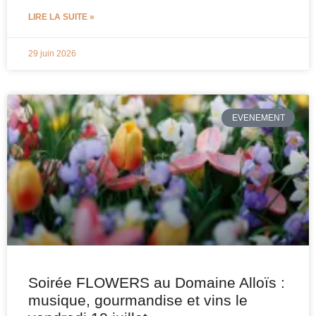
LIRE LA SUITE »
29 juin 2026
EVENEMENT
Soirée FLOWERS au Domaine Alloïs :
musique, gourmandise et vins le