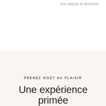
Vue depuis le domaine
PRENEZ GOÛT AU PLAISIR
Une expérience
primée