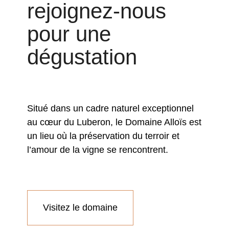
rejoignez-nous
pour une
dégustation
Situé dans un cadre naturel exceptionnel
au cœur du Luberon, le Domaine Alloïs est
un lieu où la préservation du terroir et
l’amour de la vigne se rencontrent.
Visitez le domaine