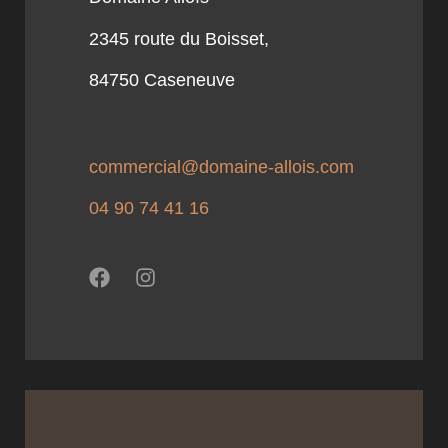
2345 route du Boisset,
84750 Caseneuve
commercial@domaine-allois.com
04 90 74 41 16