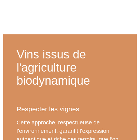
Vins issus de
l'agriculture
biodynamique
Respecter les vignes
Cette approche, respectueuse de
l’environnement, garantit l’expression
authentique et riche des terroirs, que l’on