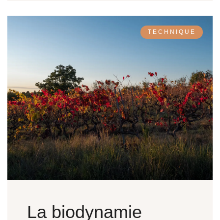
TECHNIQUE
La biodynamie