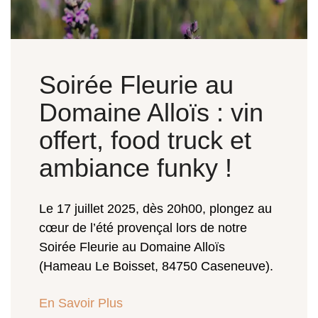
Soirée Fleurie au
Domaine Alloïs : vin
offert, food truck et
ambiance funky !
Le 17 juillet 2025, dès 20h00, plongez au
cœur de l’été provençal lors de notre
Soirée Fleurie au Domaine Alloïs
(Hameau Le Boisset, 84750 Caseneuve).
En Savoir Plus