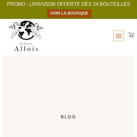
PROMO - LIVRAISON OFFERTE DÈS 24 BOUTEILLES
VOIR LA BOUTIQUE
BLOG