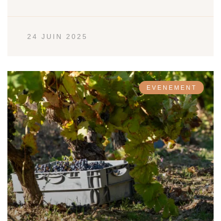
24 JUIN 2025
EVENEMENT