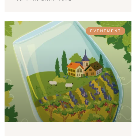
EVENEMENT