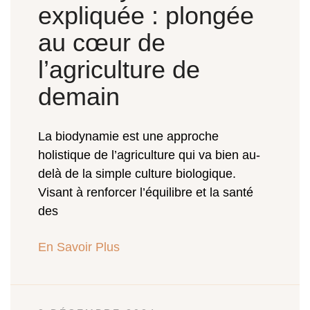
expliquée : plongée
au cœur de
l’agriculture de
demain
La biodynamie est une approche
holistique de l’agriculture qui va bien au-
delà de la simple culture biologique.
Visant à renforcer l’équilibre et la santé
des
En Savoir Plus