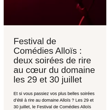
Festival de
Comédies Alloïs :
deux soirées de rire
au cœur du domaine
les 29 et 30 juillet
Et si vous passiez vos plus belles soirées
d’été à rire au domaine Alloïs ? Les 29 et
30 juillet, le Festival de Comédies Alloïs