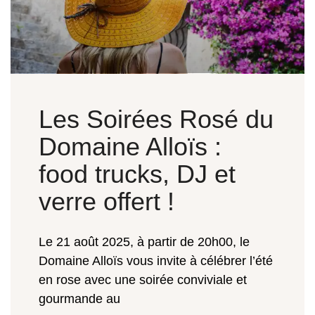
Les Soirées Rosé du
Domaine Alloïs :
food trucks, DJ et
verre offert !
Le 21 août 2025, à partir de 20h00, le
Domaine Alloïs vous invite à célébrer l’été
en rose avec une soirée conviviale et
gourmande au