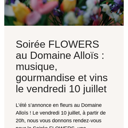
Soirée FLOWERS
au Domaine Alloïs :
musique,
gourmandise et vins
le vendredi 10 juillet
L’été s’annonce en fleurs au Domaine
Alloïs ! Le vendredi 10 juillet, à partir de
20h, nous vous donnons rendez-vous