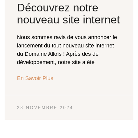
Découvrez notre
nouveau site internet
Nous sommes ravis de vous annoncer le
lancement du tout nouveau site internet
du Domaine Alloïs ! Après des de
développement, notre site a été
En Savoir Plus
28 NOVEMBRE 2024