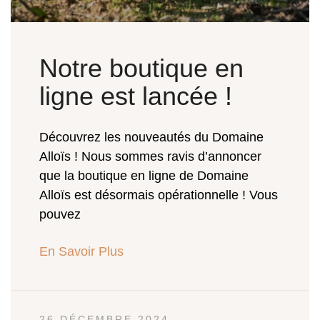
Notre boutique en
ligne est lancée !
Découvrez les nouveautés du Domaine
Alloïs ! Nous sommes ravis d’annoncer
que la boutique en ligne de Domaine
Alloïs est désormais opérationnelle ! Vous
pouvez
En Savoir Plus
26 DÉCEMBRE 2024