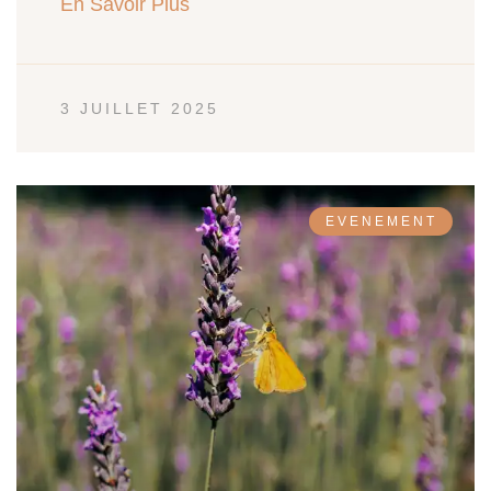
En Savoir Plus
3 JUILLET 2025
EVENEMENT