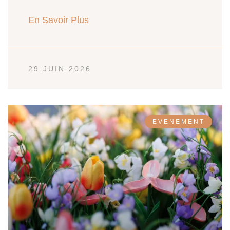
En Savoir Plus
29 JUIN 2026
EVENEMENT