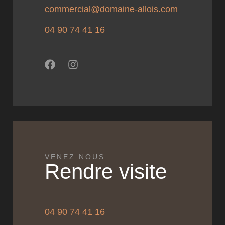
commercial@domaine-allois.com
04 90 74 41 16
VENEZ NOUS
Rendre visite
04 90 74 41 16