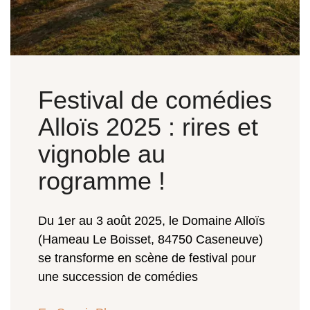
Festival de comédies
Alloïs 2025 : rires et
vignoble au
rogramme !
Du 1er au 3 août 2025, le Domaine Alloïs
(Hameau Le Boisset, 84750 Caseneuve)
se transforme en scène de festival pour
une succession de comédies