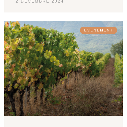
2 DÉCEMBRE 2024
EVENEMENT