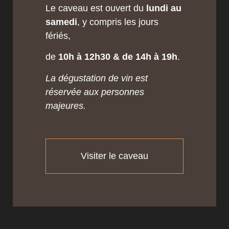
Le caveau est ouvert du
lundi au
samedi
, y compris les jours
fériés,
de
10h à 12h30 & de 14h à 19h
.
La dégustation de vin est
réservée aux personnes
majeures.
Visiter le caveau