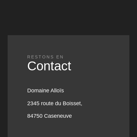
RESTONS EN
Contact
Domaine Alloïs
2345 route du Boisset,
84750 Caseneuve