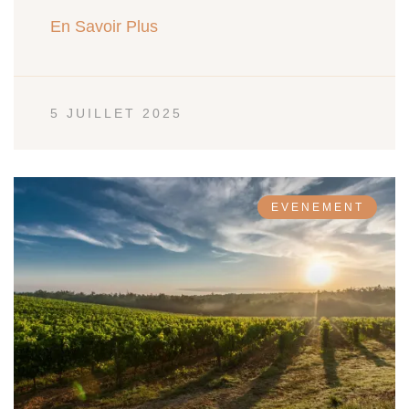
En Savoir Plus
5 JUILLET 2025
EVENEMENT