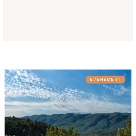
EVENEMENT