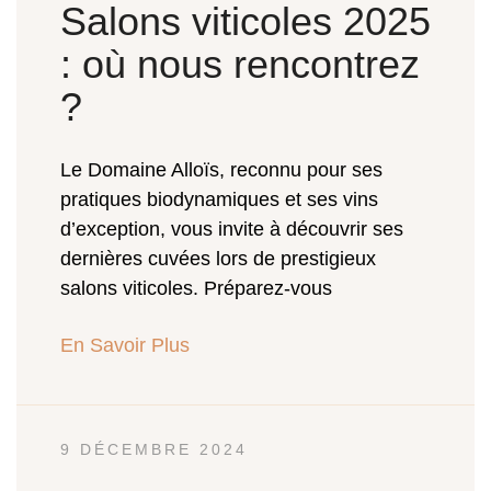
Salons viticoles 2025
: où nous rencontrez
?
Le Domaine Alloïs, reconnu pour ses
pratiques biodynamiques et ses vins
d’exception, vous invite à découvrir ses
dernières cuvées lors de prestigieux
salons viticoles. Préparez-vous
En Savoir Plus
9 DÉCEMBRE 2024