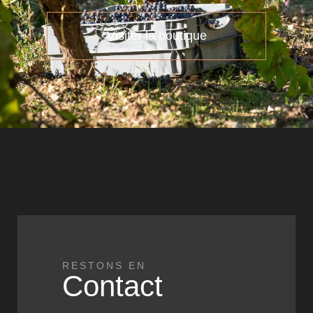
Visiter la boutique
RESTONS EN
Contact