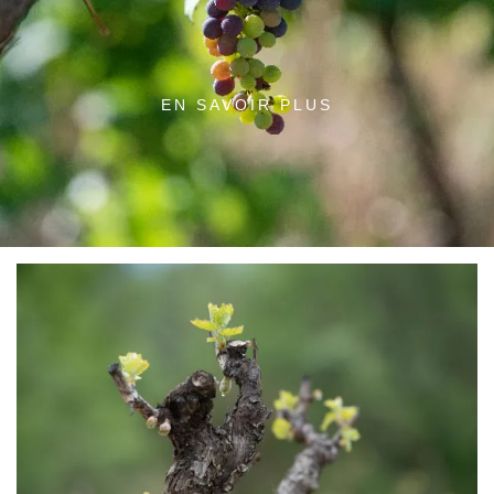
EN SAVOIR PLUS