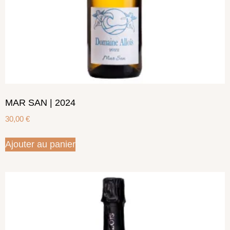
MAR SAN | 2024
30,00
€
Ajouter au panier