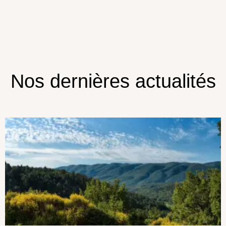
Nos dernières actualités