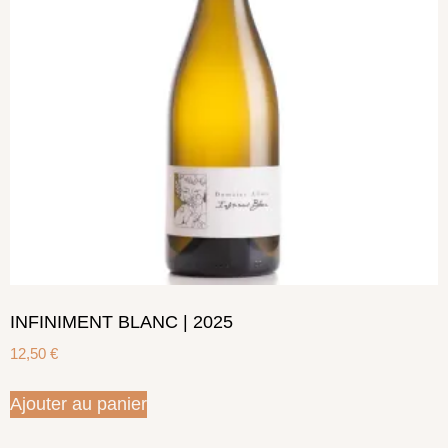
INFINIMENT BLANC | 2025
12,50
€
Ajouter au panier