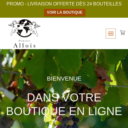
PROMO - LIVRAISON OFFERTE DÈS 24 BOUTEILLES
VOIR LA BOUTIQUE
BIENVENUE
DANS VOTRE
BOUTIQUE EN LIGNE