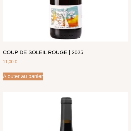
COUP DE SOLEIL ROUGE | 2025
11,00
€
Ajouter au panier