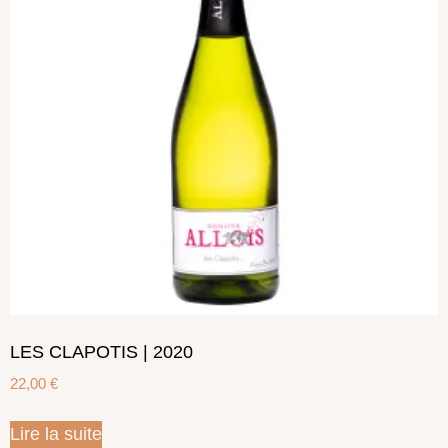
LES CLAPOTIS | 2020
22,00
€
Lire la suite