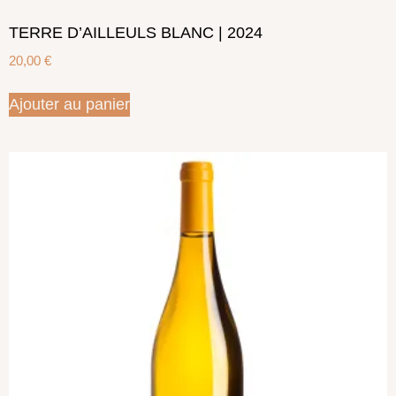
TERRE D’AILLEULS BLANC | 2024
20,00
€
Ajouter au panier