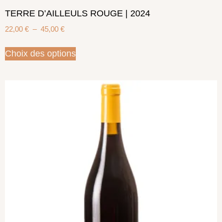
TERRE D’AILLEULS ROUGE | 2024
22,00
€
–
45,00
€
Choix des options