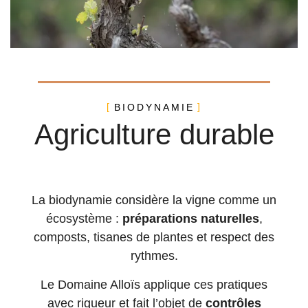
BIODYNAMIE
Agriculture durable
La biodynamie considère la vigne comme un
écosystème :
préparations naturelles
,
composts, tisanes de plantes et respect des
rythmes.
Le Domaine Alloïs applique ces pratiques
avec rigueur et fait l’objet de
contrôles