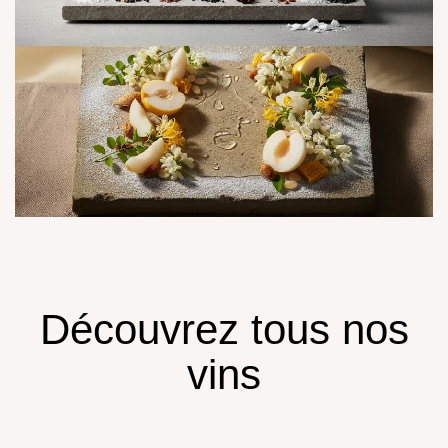
Découvrez tous nos
vins