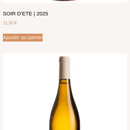
SOIR D’ETE | 2025
11,50
€
Ajouter au panier