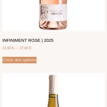
INFINIMENT ROSE | 2025
11,50
€
–
27,00
€
Choix des options