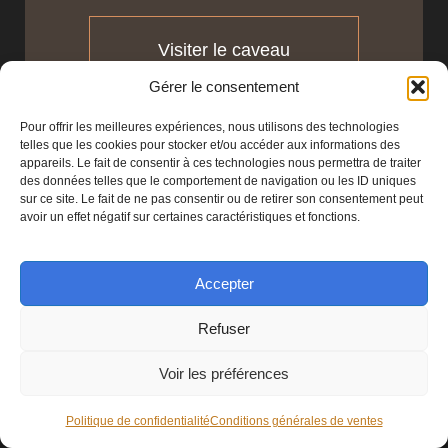
Visiter le caveau
Gérer le consentement
Pour offrir les meilleures expériences, nous utilisons des technologies
telles que les cookies pour stocker et/ou accéder aux informations des
appareils. Le fait de consentir à ces technologies nous permettra de traiter
des données telles que le comportement de navigation ou les ID uniques
sur ce site. Le fait de ne pas consentir ou de retirer son consentement peut
avoir un effet négatif sur certaines caractéristiques et fonctions.
S'INSCRIRE À NOTRE NEWSLETTER
Accepter
Refuser
Voir les préférences
S'inscrire
Politique de confidentialité
Conditions générales de ventes