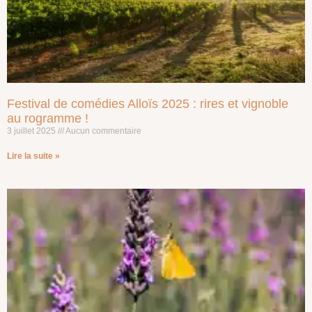
Festival de comédies Alloïs 2025 : rires et vignoble
au rogramme !
3 juillet 2025
Aucun commentaire
Lire la suite »