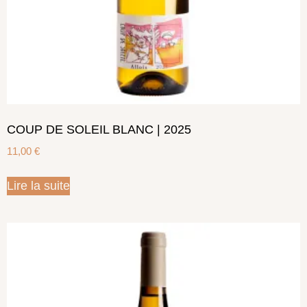
COUP DE SOLEIL BLANC | 2025
11,00
€
Lire la suite